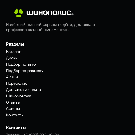
Надёжный шинный сервис: подбор, доставка и
профессиональный шиномонтаж.
Разделы
Каталог
Диски
Подбор по авто
Подбор по размеру
Акции
Портфолио
Доставка и оплата
Шиномонтаж
Отзывы
Советы
Контакты
Контакты