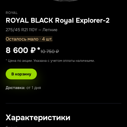
ROYAL
ROYAL BLACK Royal Explorer-2
275/45 R21 110Y — Летние
Осталось мало · 4 шт.
8 600 ₽
*
10 750 ₽
* Цена по акции. Указана с учетом оплаты наличными.
В корзину
Доставка:
от 1 дня
Характеристики