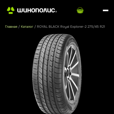
Главная
/
Каталог
/
ROYAL BLACK Royal Explorer-2 275/45 R21