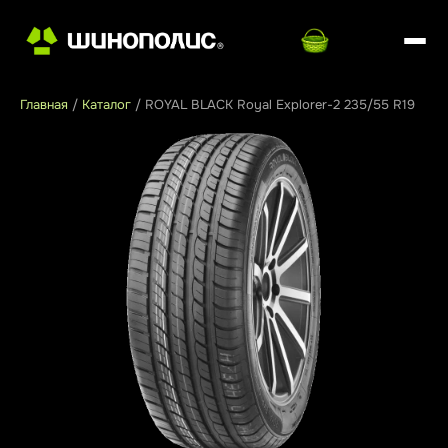
Главная
/
Каталог
/
ROYAL BLACK Royal Explorer-2 235/55 R19