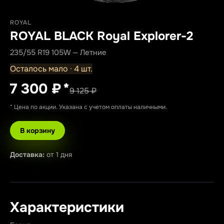
ROYAL
ROYAL BLACK Royal Explorer-2
235/55 R19 105W — Летние
Осталось мало · 4 шт.
7 300 ₽
*
9 125 ₽
* Цена по акции. Указана с учетом оплаты наличными.
В корзину
Доставка:
от 1 дня
Характеристики