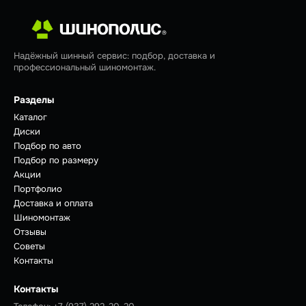
Надёжный шинный сервис: подбор, доставка и
профессиональный шиномонтаж.
Разделы
Каталог
Диски
Подбор по авто
Подбор по размеру
Акции
Портфолио
Доставка и оплата
Шиномонтаж
Отзывы
Советы
Контакты
Контакты