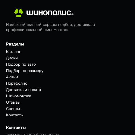
Надёжный шинный сервис: подбор, доставка и
профессиональный шиномонтаж.
Разделы
Каталог
Диски
Подбор по авто
Подбор по размеру
Акции
Портфолио
Доставка и оплата
Шиномонтаж
Отзывы
Советы
Контакты
Контакты