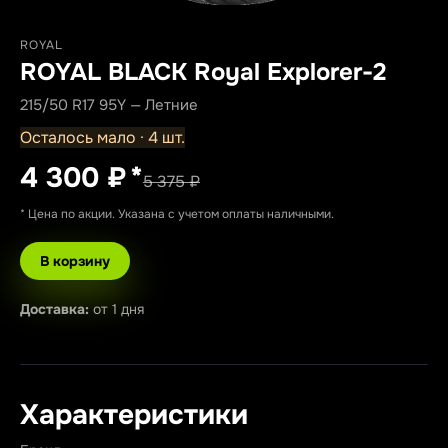
ROYAL
ROYAL BLACK Royal Explorer-2
215/50 R17 95Y — Летние
Осталось мало · 4 шт.
4 300 ₽
*
5 375 ₽
* Цена по акции. Указана с учетом оплаты наличными.
В корзину
Доставка:
от 1 дня
Характеристики