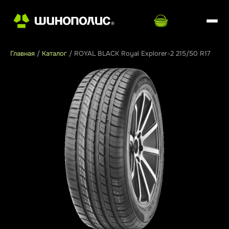
Главная
/
Каталог
/
ROYAL BLACK Royal Explorer-2 215/50 R17