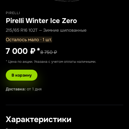
PIRELLI
Pirelli Winter Ice Zero
215/65 R16 102T — Зимние шипованные
Осталось мало · 1 шт.
7 000 ₽
*
8 750 ₽
* Цена по акции. Указана с учетом оплаты наличными.
В корзину
Доставка:
от 1 дня
Характеристики