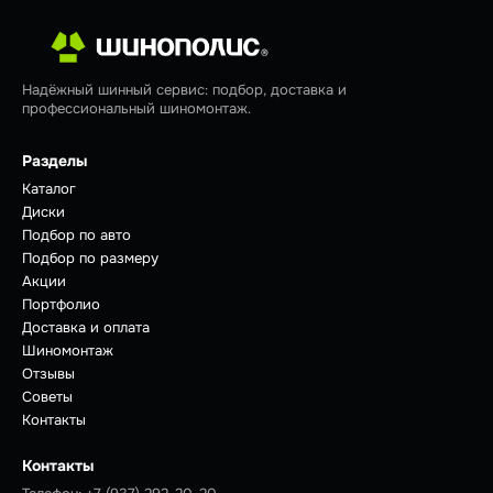
Надёжный шинный сервис: подбор, доставка и
профессиональный шиномонтаж.
Разделы
Каталог
Диски
Подбор по авто
Подбор по размеру
Акции
Портфолио
Доставка и оплата
Шиномонтаж
Отзывы
Советы
Контакты
Контакты