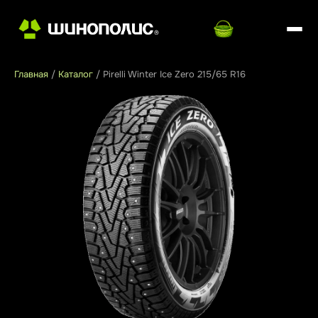
Главная
/
Каталог
/
Pirelli Winter Ice Zero 215/65 R16