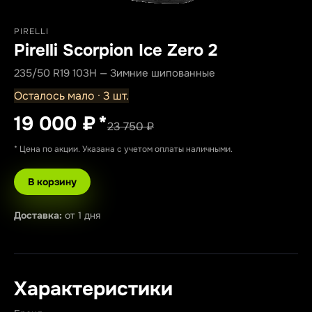
PIRELLI
Pirelli Scorpion Ice Zero 2
235/50 R19 103H — Зимние шипованные
Осталось мало · 3 шт.
19 000 ₽
*
23 750 ₽
* Цена по акции. Указана с учетом оплаты наличными.
В корзину
Доставка:
от 1 дня
Характеристики