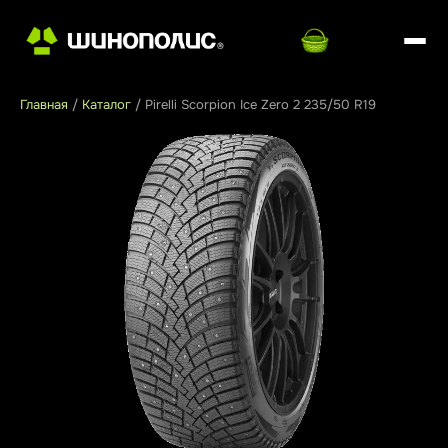
Главная
/
Каталог
/
Pirelli Scorpion Ice Zero 2 235/50 R19