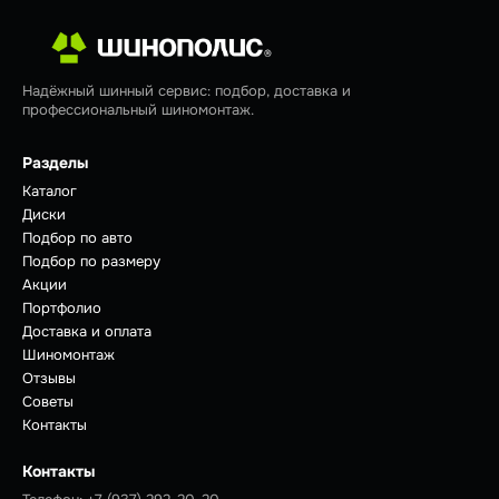
Надёжный шинный сервис: подбор, доставка и
профессиональный шиномонтаж.
Разделы
Каталог
Диски
Подбор по авто
Подбор по размеру
Акции
Портфолио
Доставка и оплата
Шиномонтаж
Отзывы
Советы
Контакты
Контакты