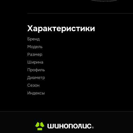
Характеристики
Бренд
Модель
Размер
Ширина
Профиль
Диаметр
Сезон
Индексы