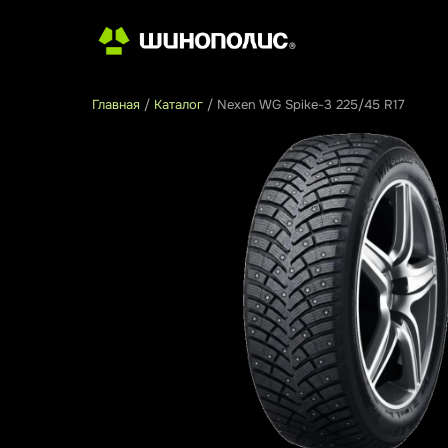
Главная
/
Каталог
/
Nexen WG Spike-3 225/45 R17