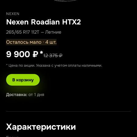
NEXEN
Nexen Roadian HTX2
265/65 R17 112T — Летние
Осталось мало · 4 шт.
9 900 ₽
*
12 375 ₽
* Цена по акции. Указана с учетом оплаты наличными.
В корзину
Доставка:
от 1 дня
Характеристики