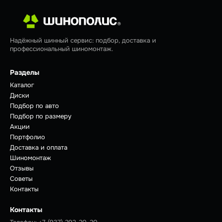
Надёжный шинный сервис: подбор, доставка и
профессиональный шиномонтаж.
Разделы
Каталог
Диски
Подбор по авто
Подбор по размеру
Акции
Портфолио
Доставка и оплата
Шиномонтаж
Отзывы
Советы
Контакты
Контакты