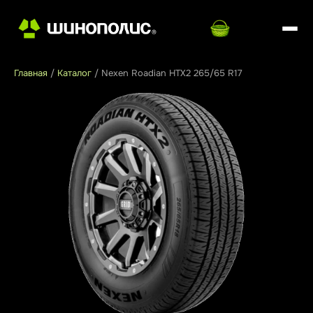
Главная
/
Каталог
/
Nexen Roadian HTX2 265/65 R17