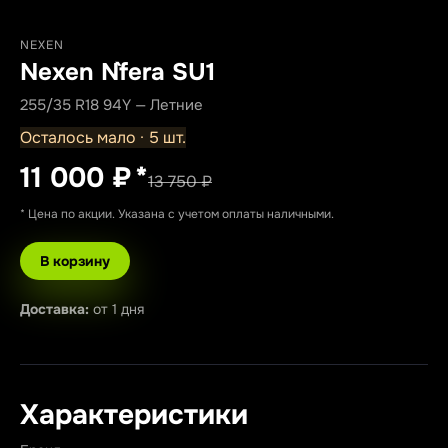
NEXEN
Nexen N`fera SU1
255/35 R18 94Y — Летние
Осталось мало · 5 шт.
11 000 ₽
*
13 750 ₽
* Цена по акции. Указана с учетом оплаты наличными.
В корзину
Доставка:
от 1 дня
Характеристики