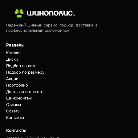
Надёжный шинный сервис: подбор, доставка и
профессиональный шиномонтаж.
Разделы
Каталог
Диски
Подбор по авто
Подбор по размеру
Акции
Портфолио
Доставка и оплата
Шиномонтаж
Отзывы
Советы
Контакты
Контакты