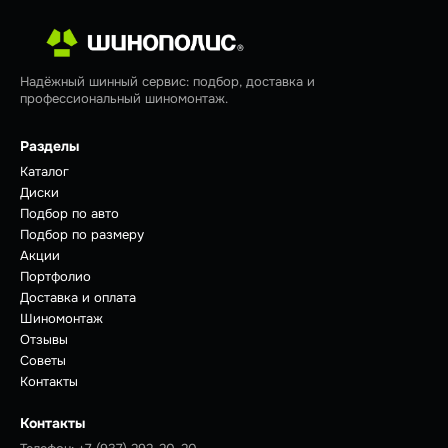
Надёжный шинный сервис: подбор, доставка и
профессиональный шиномонтаж.
Разделы
Каталог
Диски
Подбор по авто
Подбор по размеру
Акции
Портфолио
Доставка и оплата
Шиномонтаж
Отзывы
Советы
Контакты
Контакты