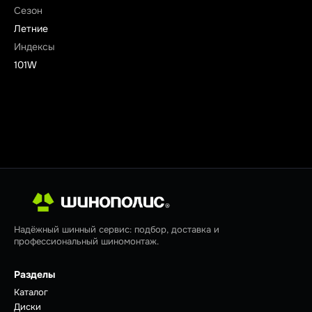
Сезон
Летние
Индексы
101W
Надёжный шинный сервис: подбор, доставка и
профессиональный шиномонтаж.
Разделы
Каталог
Диски