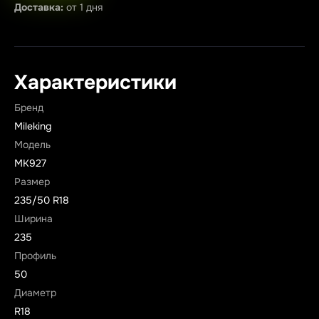
Доставка:
от 1 дня
Характеристики
Бренд
Mileking
Модель
MK927
Размер
235/50 R18
Ширина
235
Профиль
50
Диаметр
R18