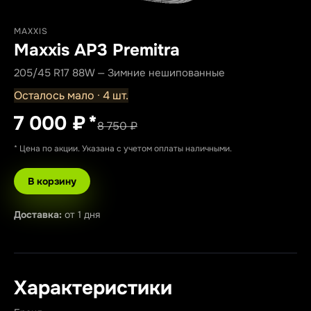
MAXXIS
Maxxis AP3 Premitra
205/45 R17 88W — Зимние нешипованные
Осталось мало · 4 шт.
7 000 ₽
*
8 750 ₽
* Цена по акции. Указана с учетом оплаты наличными.
В корзину
Доставка:
от 1 дня
Характеристики