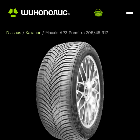
Главная
/
Каталог
/
Maxxis AP3 Premitra 205/45 R17