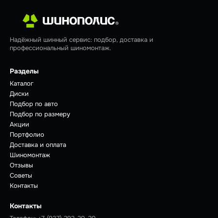
Надёжный шинный сервис: подбор, доставка и
профессиональный шиномонтаж.
Разделы
Каталог
Диски
Подбор по авто
Подбор по размеру
Акции
Портфолио
Доставка и оплата
Шиномонтаж
Отзывы
Советы
Контакты
Контакты