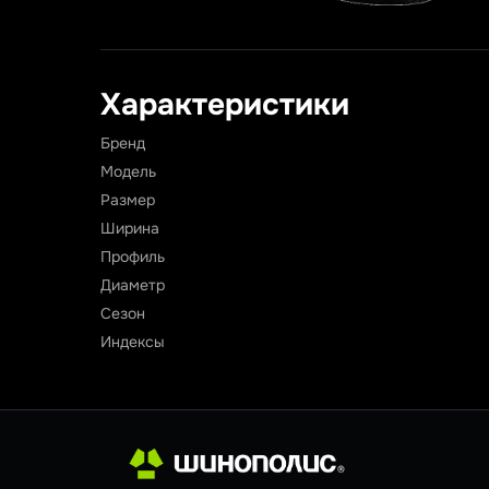
Характеристики
Бренд
Модель
Размер
Ширина
Профиль
Диаметр
Сезон
Индексы