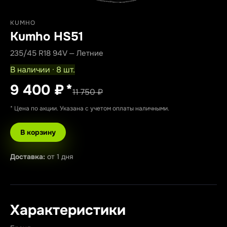
KUMHO
Kumho HS51
235/45 R18 94V — Летние
В наличии · 8 шт.
9 400 ₽
*
11 750 ₽
* Цена по акции. Указана с учетом оплаты наличными.
В корзину
Доставка:
от 1 дня
Характеристики