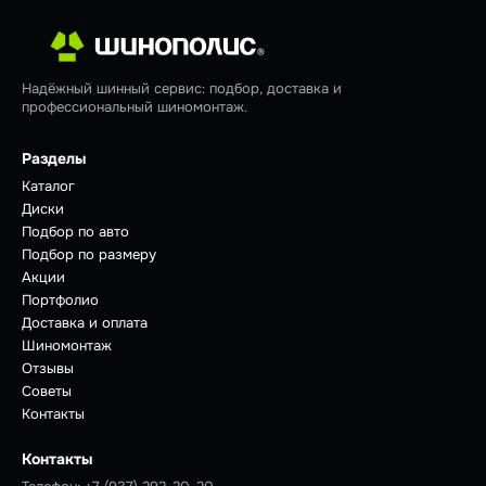
Надёжный шинный сервис: подбор, доставка и
профессиональный шиномонтаж.
Разделы
Каталог
Диски
Подбор по авто
Подбор по размеру
Акции
Портфолио
Доставка и оплата
Шиномонтаж
Отзывы
Советы
Контакты
Контакты