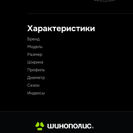
Характеристики
Бренд
Модель
Размер
Ширина
Профиль
Диаметр
Сезон
Индексы