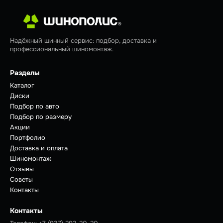
Надёжный шинный сервис: подбор, доставка и
профессиональный шиномонтаж.
Разделы
Каталог
Диски
Подбор по авто
Подбор по размеру
Акции
Портфолио
Доставка и оплата
Шиномонтаж
Отзывы
Советы
Контакты
Контакты