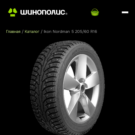
Главная
/
Каталог
/
Ikon Nordman 5 205/60 R16