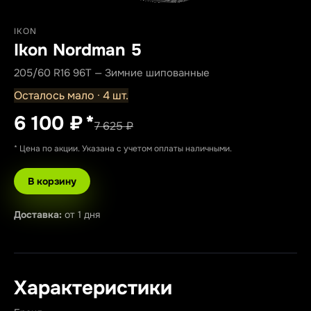
IKON
Ikon Nordman 5
205/60 R16 96T — Зимние шипованные
Осталось мало · 4 шт.
6 100 ₽
*
7 625 ₽
* Цена по акции. Указана с учетом оплаты наличными.
В корзину
Доставка:
от 1 дня
Характеристики