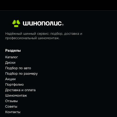
Надёжный шинный сервис: подбор, доставка и
профессиональный шиномонтаж.
Разделы
Каталог
Диски
Подбор по авто
Подбор по размеру
Акции
Портфолио
Доставка и оплата
Шиномонтаж
Отзывы
Советы
Контакты