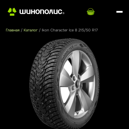
Главная
/
Каталог
/
Ikon Character Ice 8 215/50 R17