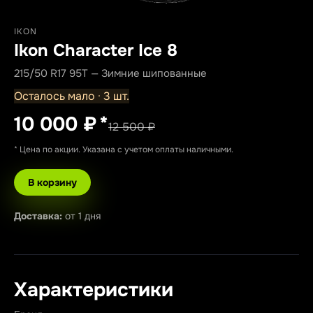
IKON
Ikon Character Ice 8
215/50 R17 95T — Зимние шипованные
Осталось мало · 3 шт.
10 000 ₽
*
12 500 ₽
* Цена по акции. Указана с учетом оплаты наличными.
В корзину
Доставка:
от 1 дня
Характеристики