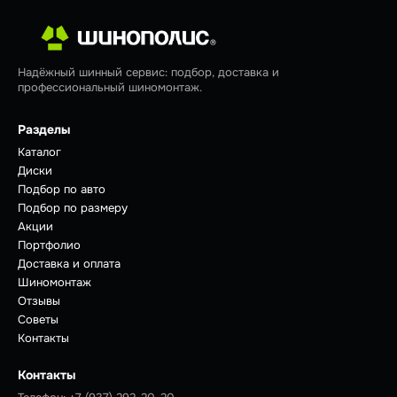
Надёжный шинный сервис: подбор, доставка и
профессиональный шиномонтаж.
Разделы
Каталог
Диски
Подбор по авто
Подбор по размеру
Акции
Портфолио
Доставка и оплата
Шиномонтаж
Отзывы
Советы
Контакты
Контакты