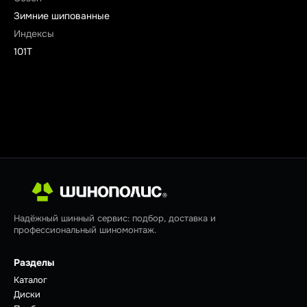
Зимние шипованные
Индексы
101T
Надёжный шинный сервис: подбор, доставка и
профессиональный шиномонтаж.
Разделы
Каталог
Диски