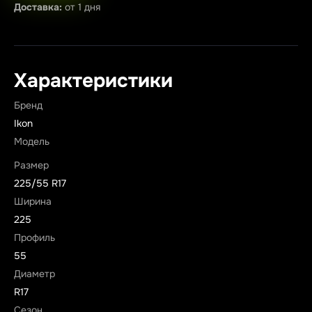
Доставка:
от 1 дня
Характеристики
Бренд
Ikon
Модель
Размер
225/55 R17
Ширина
225
Профиль
55
Диаметр
R17
Сезон