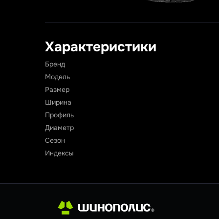
Характеристики
Бренд
Модель
Размер
Ширина
Профиль
Диаметр
Сезон
Индексы