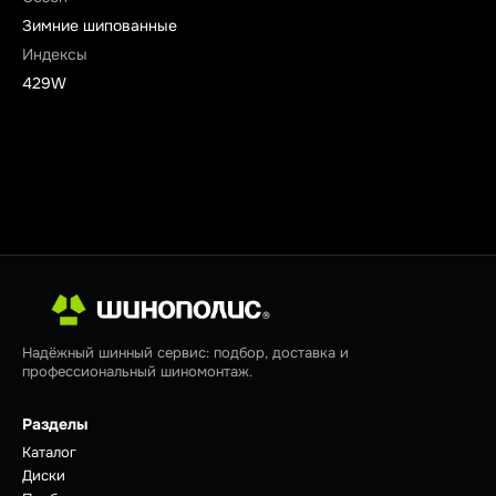
Зимние шипованные
Индексы
429W
Надёжный шинный сервис: подбор, доставка и
профессиональный шиномонтаж.
Разделы
Каталог
Диски