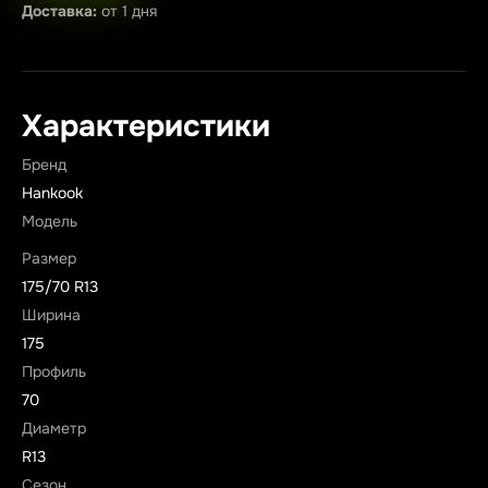
Доставка:
от 1 дня
Характеристики
Бренд
Hankook
Модель
Размер
175/70 R13
Ширина
175
Профиль
70
Диаметр
R13
Сезон