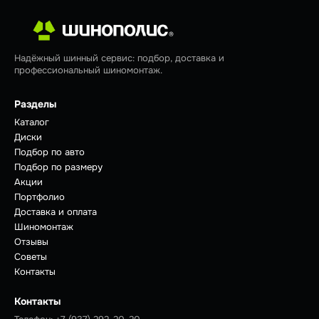
Надёжный шинный сервис: подбор, доставка и
профессиональный шиномонтаж.
Разделы
Каталог
Диски
Подбор по авто
Подбор по размеру
Акции
Портфолио
Доставка и оплата
Шиномонтаж
Отзывы
Советы
Контакты
Контакты