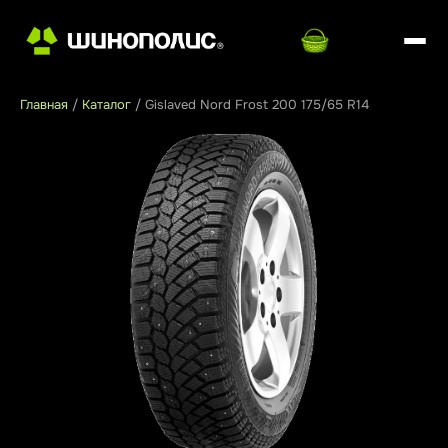
Главная
/
Каталог
/
Gislaved Nord Frost 200 175/65 R14