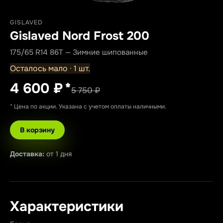
GISLAVED
Gislaved Nord Frost 200
175/65 R14 86T — Зимние шипованные
Осталось мало · 1 шт.
4 600 ₽
*
5 750 ₽
* Цена по акции. Указана с учетом оплаты наличными.
В корзину
Доставка:
от 1 дня
Характеристики