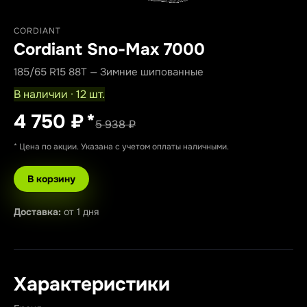
CORDIANT
Cordiant Sno-Max 7000
185/65 R15 88T — Зимние шипованные
В наличии · 12 шт.
4 750 ₽
*
5 938 ₽
* Цена по акции. Указана с учетом оплаты наличными.
В корзину
Доставка:
от 1 дня
Характеристики