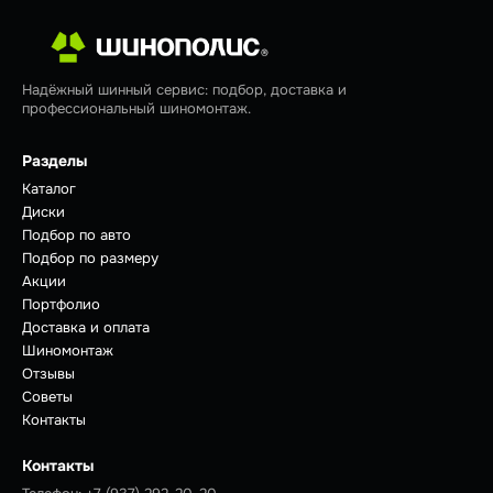
Надёжный шинный сервис: подбор, доставка и
профессиональный шиномонтаж.
Разделы
Каталог
Диски
Подбор по авто
Подбор по размеру
Акции
Портфолио
Доставка и оплата
Шиномонтаж
Отзывы
Советы
Контакты
Контакты