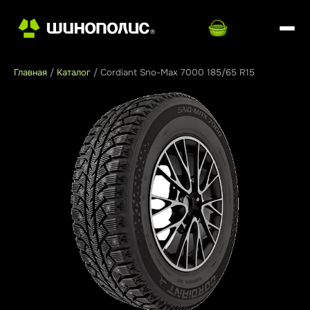
Главная
/
Каталог
/
Cordiant Sno-Max 7000 185/65 R15