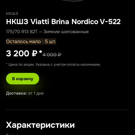
НКШЗ
НКШЗ Viatti Brina Nordico V-522
175/70 R13 82T — Зимние шипованные
Осталось мало · 5 шт.
3 200 ₽
*
4 000 ₽
* Цена по акции. Указана с учетом оплаты наличными.
В корзину
Доставка:
от 1 дня
Характеристики