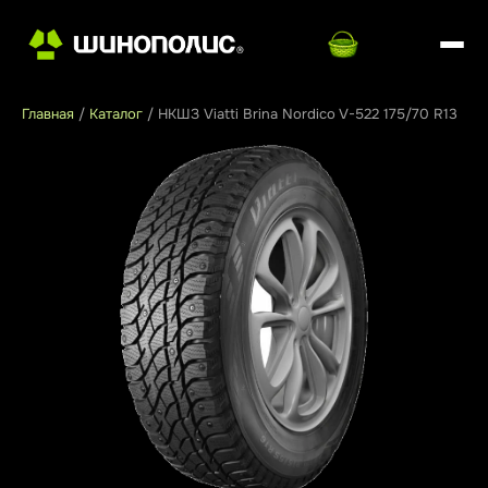
Главная
/
Каталог
/
НКШЗ Viatti Brina Nordico V-522 175/70 R13