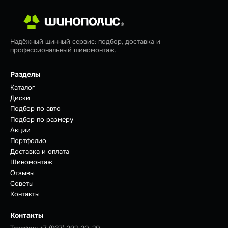
Надёжный шинный сервис: подбор, доставка и
профессиональный шиномонтаж.
Разделы
Каталог
Диски
Подбор по авто
Подбор по размеру
Акции
Портфолио
Доставка и оплата
Шиномонтаж
Отзывы
Советы
Контакты
Контакты