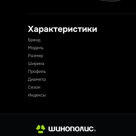
Характеристики
Бренд
Модель
Размер
Ширина
Профиль
Диаметр
Сезон
Индексы