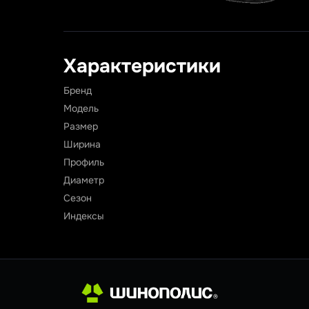
Характеристики
Бренд
Модель
Размер
Ширина
Профиль
Диаметр
Сезон
Индексы