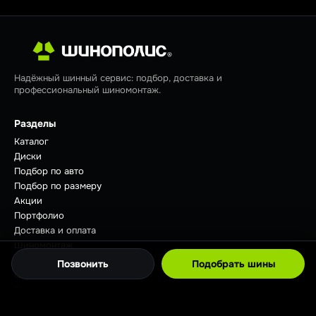
Надёжный шинный сервис: подбор, доставка и
профессиональный шиномонтаж.
Разделы
Каталог
Диски
Подбор по авто
Подбор по размеру
Акции
Портфолио
Доставка и оплата
Шиномонтаж
Отзывы
Позвонить
Подобрать шины
Советы
Контакты